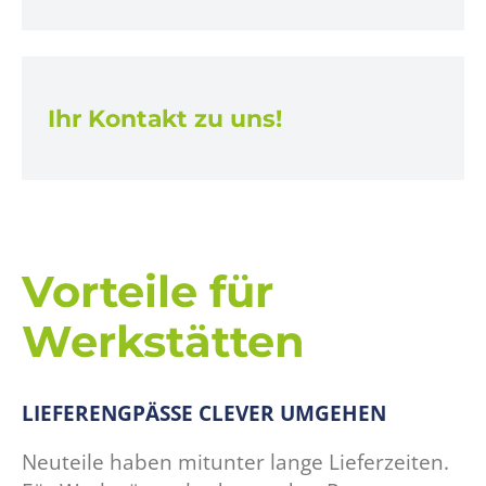
Ihr Kontakt zu uns!
Vorteile für
Werkstätten
LIEFERENGPÄSSE CLEVER UMGEHEN
Neuteile haben mitunter lange Lieferzeiten.