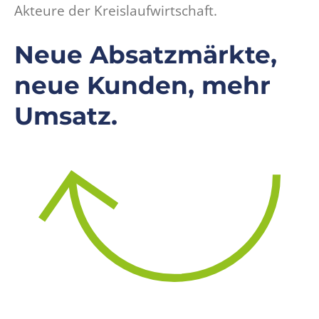
Akteure der Kreislaufwirtschaft.
Neue Absatzmärkte,
neue Kunden, mehr
Umsatz.