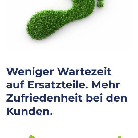
Weniger Wartezeit
auf Ersatzteile. Mehr
Zufriedenheit bei den
Kunden.