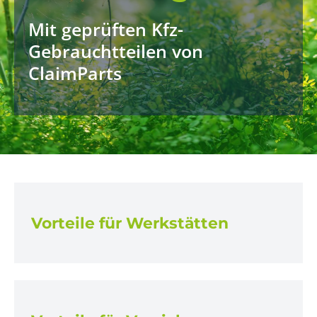
Mit geprüften Kfz-
Gebrauchtteilen von
ClaimParts
Vorteile für Werkstätten