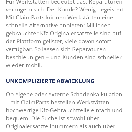
Für Werkstätten bedeutet das: Reparaturen
verzögern sich. Der Kunde? Wenig begeistert.
Mit ClaimParts können Werkstätten eine
schnelle Alternative anbieten: Millionen
gebrauchter Kfz-Originalersatzteile sind auf
der Plattform gelistet, viele davon sofort
verfügbar. So lassen sich Reparaturen
beschleunigen – und Kunden sind schneller
wieder mobil.
UNKOMPLIZIERTE ABWICKLUNG
Ob eigene oder externe Schadenkalkulation
– mit ClaimParts bestellen Werkstätten
hochwertige Kfz-Gebrauchtteile einfach und
bequem. Die Suche ist sowohl über
Originalersatzteilnummern als auch über