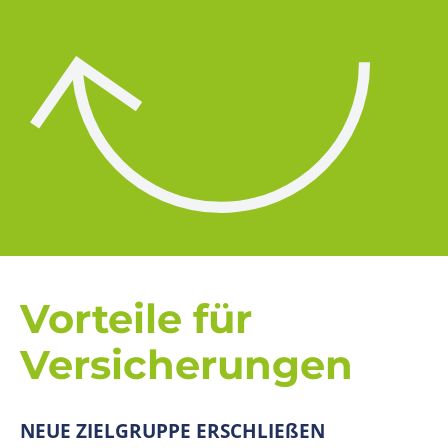
Vorteile für
Versicherungen
NEUE ZIELGRUPPE ERSCHLIEßEN