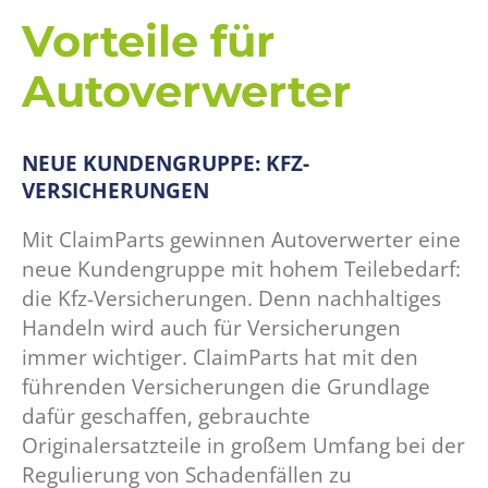
Vorteile für
Autoverwerter
NEUE KUNDENGRUPPE: KFZ-
VERSICHERUNGEN
Mit ClaimParts gewinnen Autoverwerter eine
neue Kundengruppe mit hohem Teilebedarf:
die Kfz-Versicherungen. Denn nachhaltiges
Handeln wird auch für Versicherungen
immer wichtiger. ClaimParts hat mit den
führenden Versicherungen die Grundlage
dafür geschaffen, gebrauchte
Originalersatzteile in großem Umfang bei der
Regulierung von Schadenfällen zu