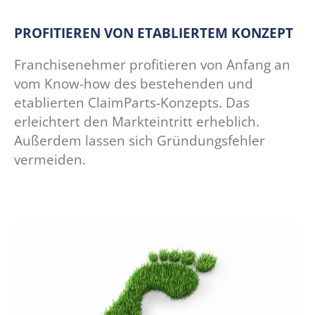
PROFITIEREN VON ETABLIERTEM KONZEPT
Franchisenehmer profitieren von Anfang an
vom Know-how des bestehenden und
etablierten ClaimParts-Konzepts. Das
erleichtert den Markteintritt erheblich.
Außerdem lassen sich Gründungsfehler
vermeiden.