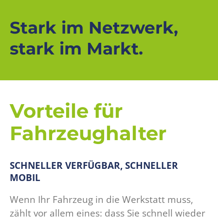
Stark im Netzwerk,
stark im Markt.
Vorteile für
Fahrzeughalter
SCHNELLER VERFÜGBAR, SCHNELLER
MOBIL
Wenn Ihr Fahrzeug in die Werkstatt muss,
zählt vor allem eines: dass Sie schnell wieder